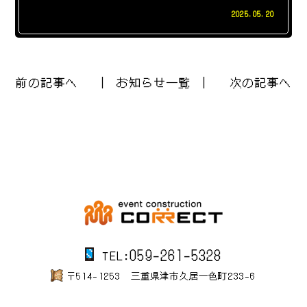
2025.05.20
前の記事へ
│ お知らせ一覧 │
次の記事へ
059-261-5328
TEL:
〒514-1253 三重県津市久居一色町233-6