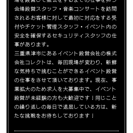
会場設営スタッフ・音楽コンサートを訪問
されるお客様に対して最初に対応をする受
付やチケット管理スタッフ・イベント内の
安全を確保するセキュリティスタッフの仕
事があります。
三重県津市にあるイベント設営会社の株式
会社コレクトは、毎回現場が変わり、新鮮
な気持ちで挑むことができるイベント設営
の仕事をさせて頂いております。現在、事
業拡大のため求人を大募集中で、イベント
設営が未経験の方も大歓迎です！同じこと
の繰り返しの毎日で退屈している方は、新
たな挑戦をお待ちしております！